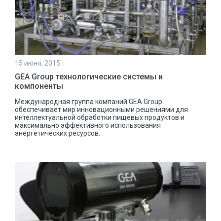
15 июня, 2015
GEA Group технологические системы и
компоненты
Международная группа компаний GEA Group
обеспечивает мир инновационными решениями для
интеллектуальной обработки пищевых продуктов и
максимально эффективного использования
энергетических ресурсов.