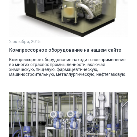
2 октября, 2015
Компрессорное оборудование на нашем сайте
Компрессорное оборудование находит свое применение
во многих отраслях промышленности, включая
химическую, пищевую, фармацевтическую,
машиностроительную, металлургическую, нефтегазовую.