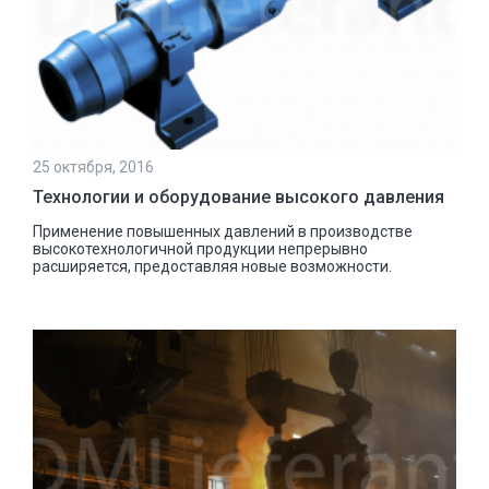
25 октября, 2016
Технологии и оборудование высокого давления
Применение повышенных давлений в производстве
высокотехнологичной продукции непрерывно
расширяется, предоставляя новые возможности.