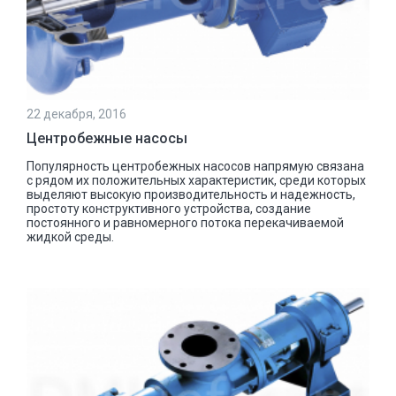
22 декабря, 2016
Центробежные насосы
Популярность центробежных насосов напрямую связана
с рядом их положительных характеристик, среди которых
выделяют высокую производительность и надежность,
простоту конструктивного устройства, создание
постоянного и равномерного потока перекачиваемой
жидкой среды.