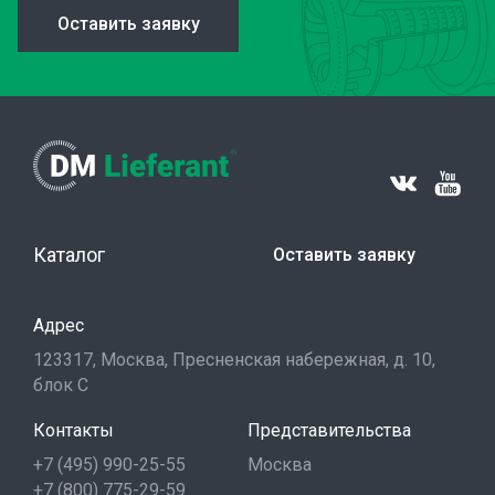
Оставить заявку
Каталог
Оставить заявку
Адрес
123317, Москва, Пресненская набережная, д. 10,
блок С
Контакты
Представительства
+7 (495) 990-25-55
Москва
+7 (800) 775-29-59