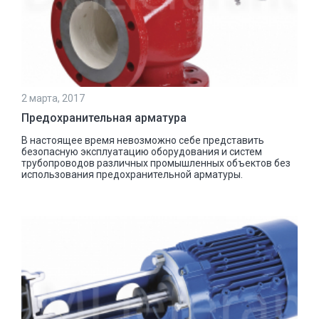
2 марта, 2017
Предохранительная арматура
В настоящее время невозможно себе представить
безопасную эксплуатацию оборудования и систем
трубопроводов различных промышленных объектов без
использования предохранительной арматуры.