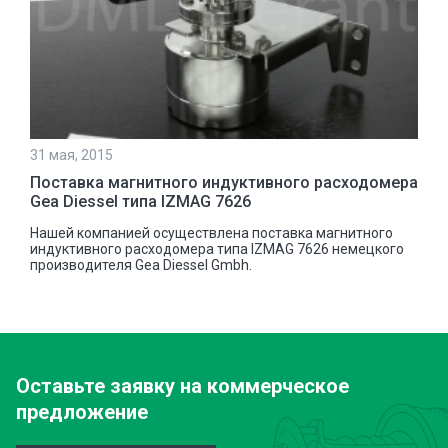
31 мая, 2015
Поставка магнитного индуктивного расходомера
Gea Diessel типа IZMAG 7626
Нашей компанией осуществлена поставка магнитного
индуктивного расходомера типа IZMAG 7626 немецкого
производителя Gea Diessel Gmbh.
Оставьте заявку
на коммерческое
предложение