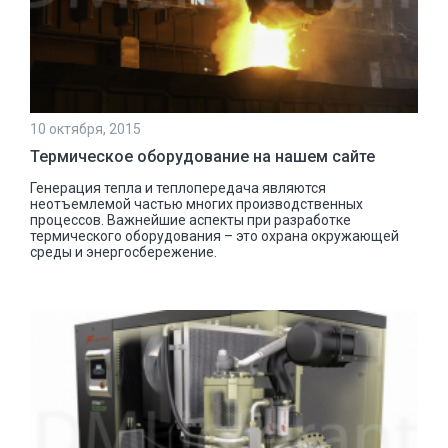
10 октября, 2015
Термическое оборудование на нашем сайте
Генерация тепла и теплопередача являются
неотъемлемой частью многих производственных
процессов. Важнейшие аспекты при разработке
термического оборудования – это охрана окружающей
среды и энергосбережение.