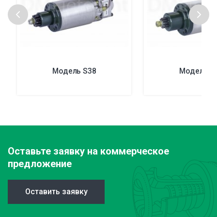
Модель S38
Модель А
Оставьте заявку
на коммерческое
предложение
Оставить заявку