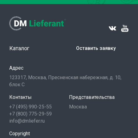
Каталог
Оставить заявку
Адрес
123317, Москва, Пресненская набережная, д. 10,
блок С
Контакты
Представительства
+7 (495) 990-25-55
Москва
+7 (800) 775-29-59
info@dmliefer.ru
Copyright