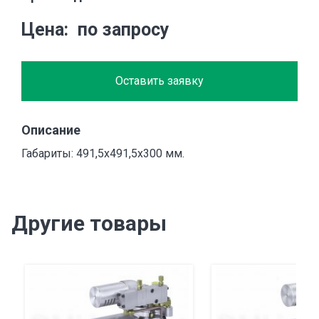
Цена
по запросу
Оставить заявку
Описание
Габариты: 491,5х491,5х300 мм.
Другие товары