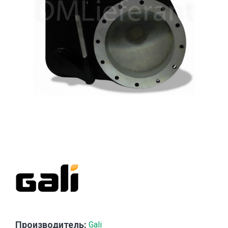
Производитель:
Gali