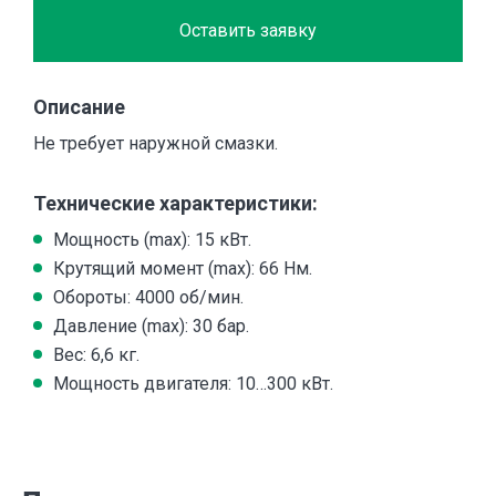
Оставить заявку
Описание
Не требует наружной смазки.
Технические характеристики:
Мощность (max): 15 кВт.
Крутящий момент (max): 66 Нм.
Обороты: 4000 об/мин.
Давление (max): 30 бар.
Вес: 6,6 кг.
Мощность двигателя: 10…300 кВт.