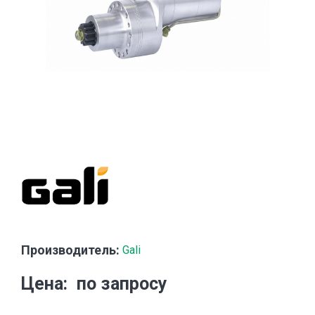
Производитель:
Gali
Цена
по запросу