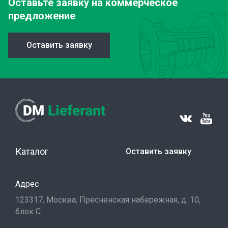
Оставьте заявку
на коммерческое
предложение
Оставить заявку
Каталог
Оставить заявку
Адрес
123317, Москва, Пресненская набережная, д. 10,
блок С