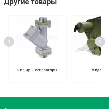
Другие товары
Фильтры-сепараторы
Модель 5