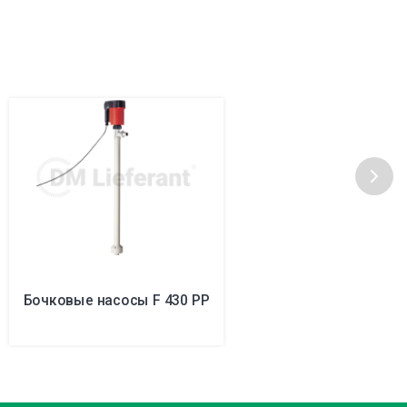
Бочковые насосы F 430 PP