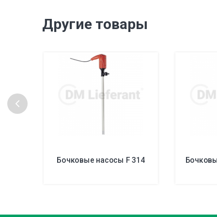
Другие товары
Бочковые насосы F 314
Бочковы