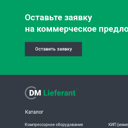
Оставьте заявку
на коммерческое предл
Оставить заявку
Каталог
Компрессорное оборудование
КИП (изме