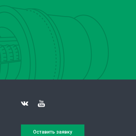
Оставить заявку