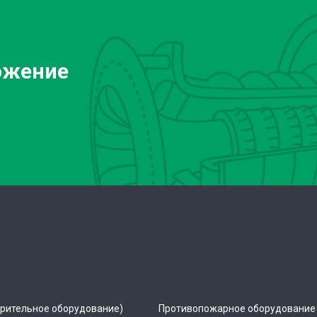
ожение
рительное оборудование)
Противопожарное оборудование