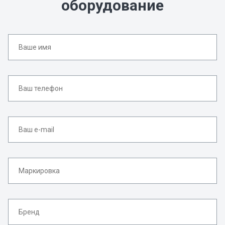
оборудование