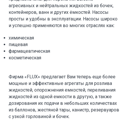
агресивных и нейтральных жидкостей из бочек,
контейнеров, ванн и других ёмкостей. Насосы
просты и удобны в эксплуатации. Насосы широко
и успешно применяются во многих отраслях как:
химическая
пищевая
фармацевтическая
косметическая
Фирма «FLUX» предлагает Вам теперь еще более
мощные и эффективные агрегаты для розлива
жидкостей, опорожнения емкостей, переливания
жидкостей из одной емкости в другую, а также
дозирования их подачи в небольших количествах
из баллонов, жестяной тары, канистр, резервуаров
с узкой горловиной и бочек.