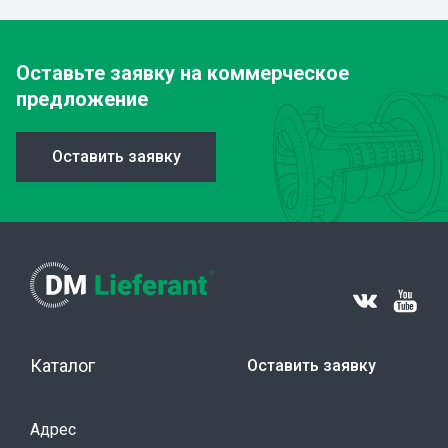
Оставьте заявку
на коммерческое
предложение
Оставить заявку
Каталог
Оставить заявку
Адрес