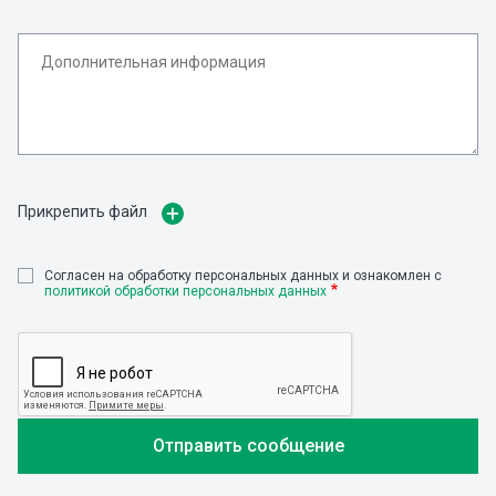
Прикрепить файл
Cогласен на обработку персональных данных и ознакомлен с
политикой обработки персональных данных