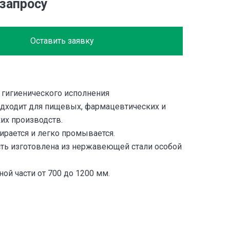
 запросу
Оставить заявку
ь гигиенического исполнения
дходит для пищевых, фармацевтических и
их производств.
ирается и легко промывается.
сть изготовлена из нержавеющей стали особой
ой части от 700 до 1200 мм.