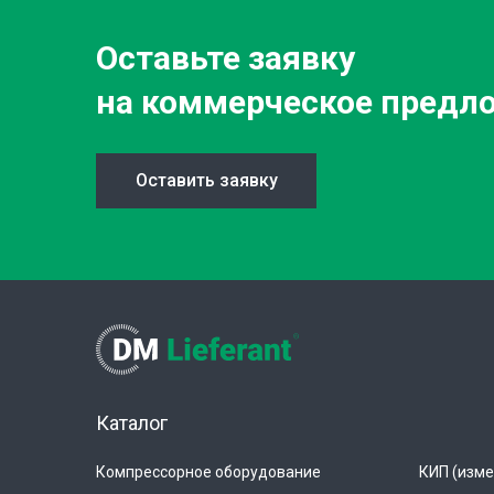
Оставьте заявку
на коммерческое предл
Оставить заявку
Каталог
Компрессорное оборудование
КИП (изме