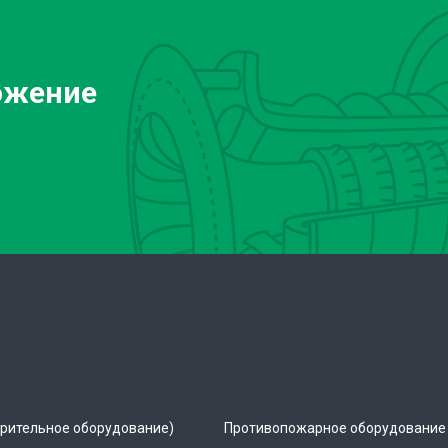
ожение
рительное оборудование)
Противопожарное оборудование