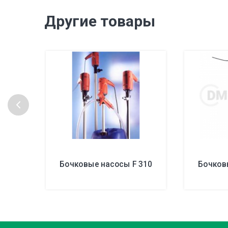
Другие товары
Бочковые насосы F 310
Бочков