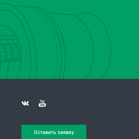
Оставить заявку