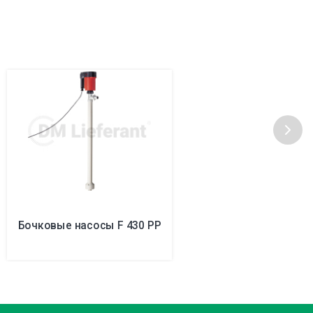
Бочковые насосы F 430 PP