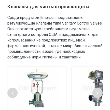
Клапаны для чистых производств
Среди продуктов Emerson представлены
регулирующие клапаны типа Sanitary Control Valves.
Они соответствуют требованиям ведомства
санитарного контроля США и предназначены для
использования на предприятиях пищевой,
фармакологической, а также микробиологической
промышленности, везде, где необходимо
соблюдение норм гигиены и санитарии.