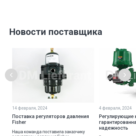
Новости поставщика
14 февраля, 2024
4 февраля, 2024
Поставка регуляторов давления
Регулирующие 
Fisher
гарантированна
надежность
Наша команда поставила заказчику