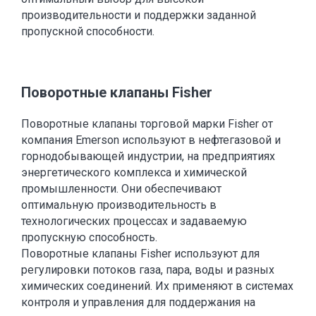
производительности и поддержки заданной
пропускной способности.
Поворотные клапаны Fisher
Поворотные клапаны торговой марки Fisher от
компания Emerson используют в нефтегазовой и
горнодобывающей индустрии, на предприятиях
энергетического комплекса и химической
промышленности. Они обеспечивают
оптимальную производительность в
технологических процессах и задаваемую
пропускную способность.
Поворотные клапаны Fisher используют для
регулировки потоков газа, пара, воды и разных
химических соединений. Их применяют в системах
контроля и управления для поддержания на