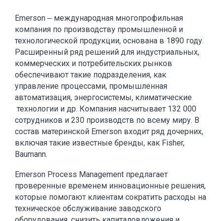
Emerson ‒ международная многопрофильная
компания по производству промышленной и
технологической продукции, основана в 1890 году.
Расширенный ряд решений для индустриальных,
коммерческих и потребительских рынков
обеспечивают такие подразделения, как
управление процессами, промышленная
автоматизация, энергосистемы, климатические
технологии и др. Компания насчитывает 132 000
сотрудников и 230 производств по всему миру. В
состав материнской Emerson входит ряд дочерних,
включая такие известные бренды, как Fisher,
Baumann.
Emerson Process Management предлагает
проверенные временем инновационные решения,
которые помогают клиентам сократить расходы на
техническое обслуживание заводского
оборудования, снизить капиталовложения и