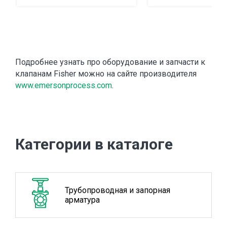
Подробнее узнать про оборудование и запчасти к
клапанам Fisher можно на сайте производителя
www.emersonprocess.com
.
Категории в каталоге
Трубопроводная и запорная
арматура