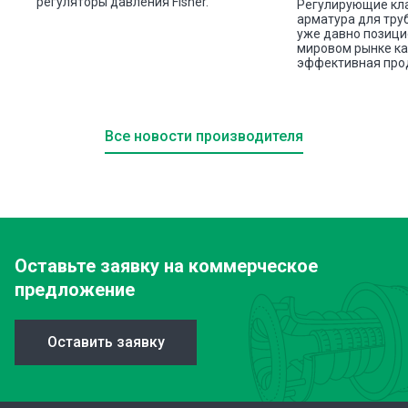
регуляторы давления Fisher.
Регулирующие кл
арматура для труб
уже давно позици
мировом рынке ка
эффективная про
Все новости производителя
Оставьте заявку
на коммерческое
предложение
Оставить заявку