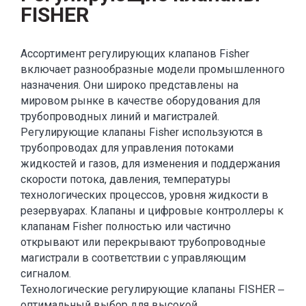
FISHER
Ассортимент регулирующих клапанов Fisher
включает разнообразные модели промышленного
назначения. Они широко представлены на
мировом рынке в качестве оборудования для
трубопроводных линий и магистралей.
Регулирующие клапаны Fisher используются в
трубопроводах для управления потоками
жидкостей и газов, для изменения и поддержания
скорости потока, давления, температуры
технологических процессов, уровня жидкости в
резервуарах. Клапаны и цифровые контроллеры к
клапанам Fisher полностью или частично
открывают или перекрывают трубопроводные
магистрали в соответствии с управляющим
сигналом.
Технологические регулирующие клапаны FISHER ‒
оптимальный выбор для высокой