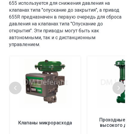
655 используется для снижения давления на
клапанах типа "опускание до закрытия", а привод
655R предназначен в первую очередь для сброса
давления на клапанах типа "Опускание до
открытия".
Эти приводы могут быть как
автономными, так и с дистанционным
управлением.
Проходные кл
Клапаны микрорасхода
высокого дав