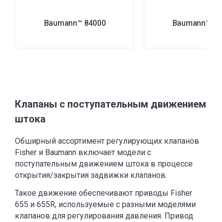
Baumann™ 84000
Baumann™ 89
Клапаны с поступательным движением
штока
Обширный ассортимент регулирующих клапанов
Fisher и Baumann включает модели с
поступательным движением штока в процессе
открытия/закрытия задвижки клапанов.
Такое движение обеспечивают приводы Fisher
655 и 655R, используемые с разными моделями
клапанов для регулирования давления.
Привод