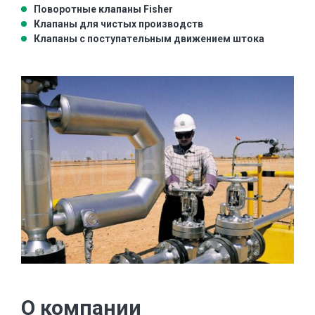
Поворотные клапаны Fisher
Клапаны для чистых производств
Клапаны с поступательным движением штока
О компании