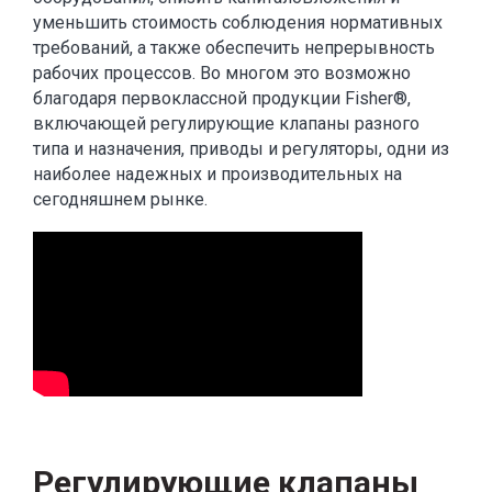
уменьшить стоимость соблюдения нормативных
требований, а также обеспечить непрерывность
рабочих процессов. Во многом это возможно
благодаря первоклассной продукции Fisher®,
включающей регулирующие клапаны разного
типа и назначения, приводы и регуляторы, одни из
наиболее надежных и производительных на
сегодняшнем рынке.
Регулирующие клапаны