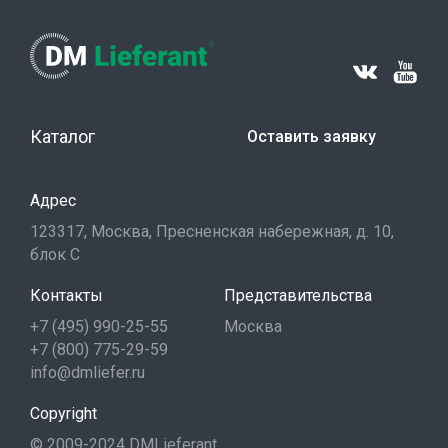
Каталог
Оставить заявку
Адрес
123317, Москва, Пресненская набережная, д. 10,
блок С
Контакты
Представительства
+7 (495) 990-25-55
Москва
+7 (800) 775-29-59
info@dmliefer.ru
Copyright
© 2009-2024 DMLieferant.