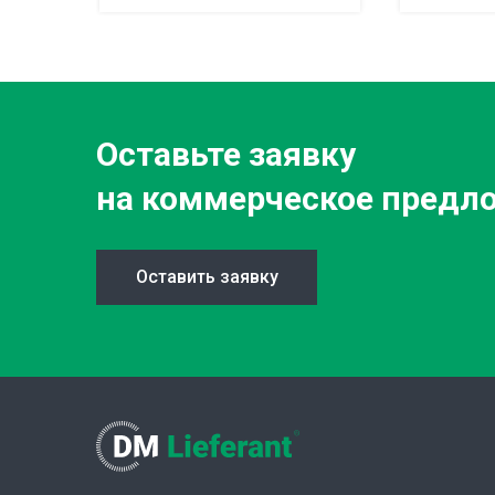
Оставьте заявку
на коммерческое предл
Оставить заявку