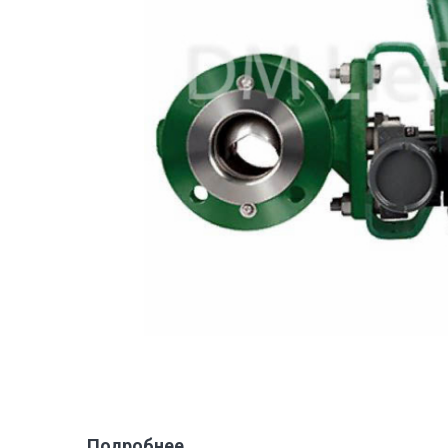
Подробнее