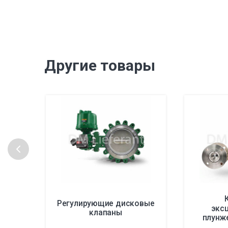
Другие товары
Регулирующие дисковые
экс
клапаны
плунж