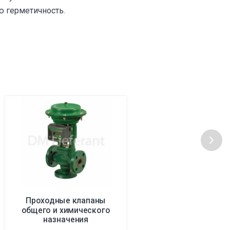
 герметичность.
Проходные клапаны
общего и химического
назначения