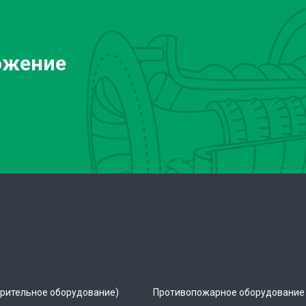
ожение
рительное оборудование)
Противопожарное оборудование