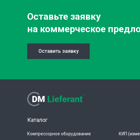
Оставьте заявку
на коммерческое предл
Оставить заявку
Каталог
Компрессорное оборудование
КИП (изме