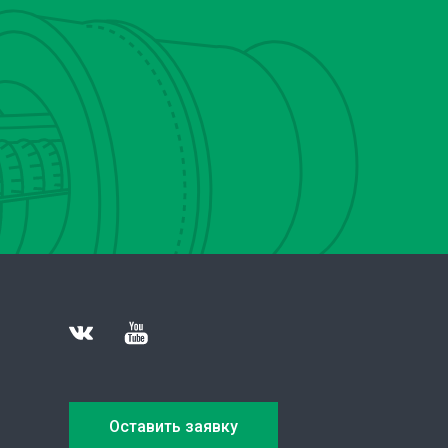
Оставить заявку