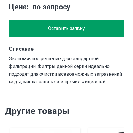
Цена
по запросу
Оставить заявку
Описание
Экономичное решение для стандартной
фильтрации. Филтры данной серии идеально
подходят для очистки всевозможных загрязнений
воды, масла, напитков и прочих жидкостей.
Другие товары