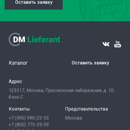
Оставить заявку
Каталог
Оставить заявку
Адрес
123317, Москва, Пресненская набережная, д. 10,
блок С
Контакты
Представительства
+7 (495) 990-25-55
Москва
+7 (800) 775-29-59