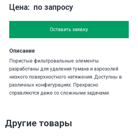
Цена
по запросу
Оставить заявку
Описание
Пористые фильтровальные элементы
разработаны для удаления тумана и аэрозолей
низкого поверхностного натяжения. Доступны в
различных конфигурациях. Прекрасно
справляются даже со сложными задачами.
Другие товары