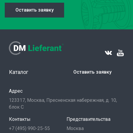
Оставить заявку
Каталог
Оставить заявку
Адрес
123317, Москва, Пресненская набережная, д. 10,
блок С
Контакты
Представительства
+7 (495) 990-25-55
Москва