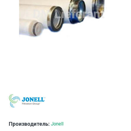
Производитель:
Jonell