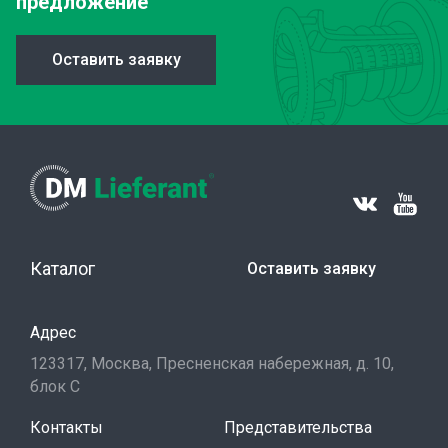
предложение
Оставить заявку
Каталог
Оставить заявку
Адрес
123317, Москва, Пресненская набережная, д. 10,
блок С
Контакты
Представительства