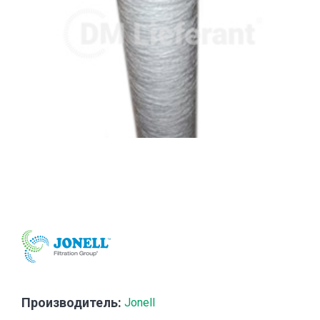
Производитель:
Jonell