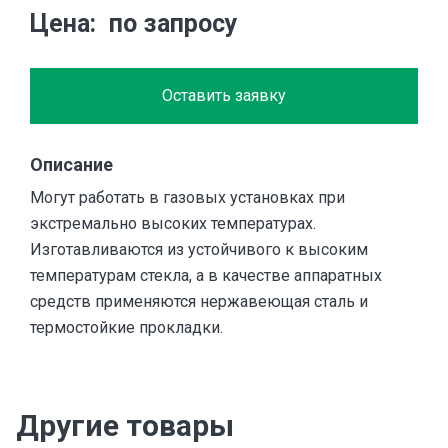
Цена
по запросу
Оставить заявку
Описание
Могут работать в газовых установках при
экстремально высоких температурах.
Изготавливаются из устойчивого к высоким
температурам стекла, а в качестве аппаратных
средств применяются нержавеющая сталь и
термостойкие прокладки.
Другие товары