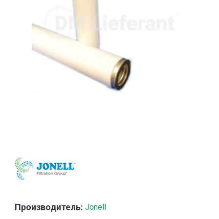
Производитель:
Jonell