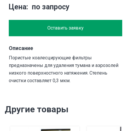
Цена
по запросу
Оставить заявку
Описание
Пористые коалесцирующие фильтры
предназначены для удаления тумана и аэрозолей
низкого поверхностного натяжения. Степень
очистки составляет 0,3 мкм.
Другие товары