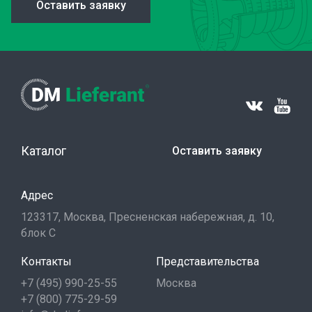
Оставить заявку
Каталог
Оставить заявку
Адрес
123317, Москва, Пресненская набережная, д. 10,
блок С
Контакты
Представительства
+7 (495) 990-25-55
Москва
+7 (800) 775-29-59