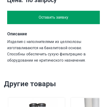
Цена
по запросу
Оставить заявку
Описание
Изделия с наполнителями из целлюлозы
изготавливаются на бакелитовой основе.
Способны обеспечить сухую фильтрацию в
оборудовании не критического назначения.
Другие товары