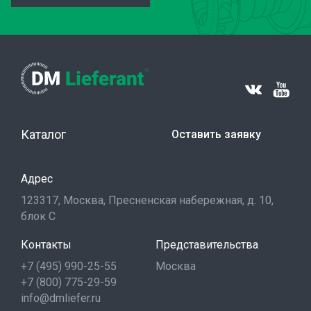
Каталог
Оставить заявку
Адрес
123317, Москва, Пресненская набережная, д. 10,
блок С
Контакты
Представительства
+7 (495) 990-25-55
Москва
+7 (800) 775-29-59
info@dmliefer.ru