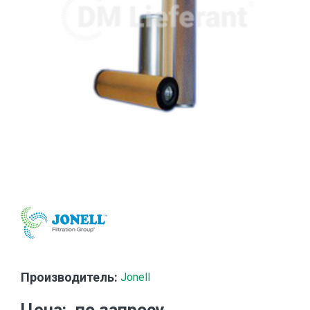
Производитель:
Jonell