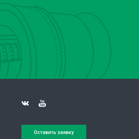
Оставить заявку