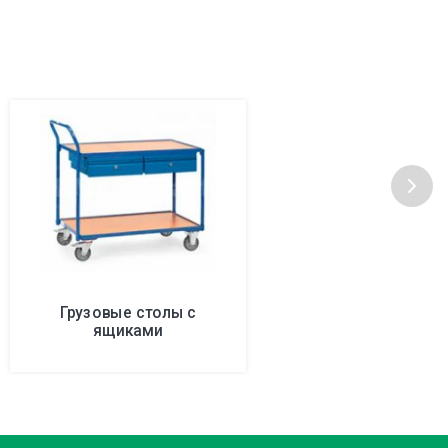
Грузовые столы с
ящиками