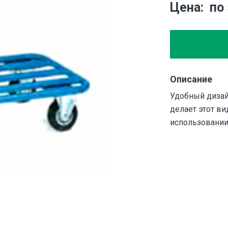
Цена
по
Описание
Удобный дизай
делает этот в
использовании