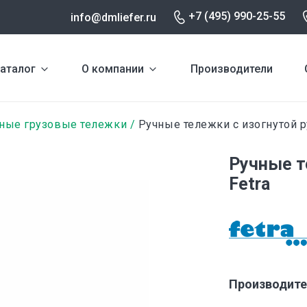
+7 (495) 990-25-55
info@dmliefer.ru
аталог
О компании
Производители
ные грузовые тележки
Ручные тележки с изогнутой 
Ручные т
Fetra
Производите