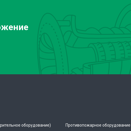
ожение
рительное оборудование)
Противопожарное оборудование