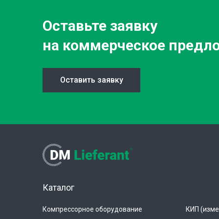
Оставьте заявку
на коммерческое предл
Оставить заявку
Каталог
Компрессорное оборудование
КИП (изме