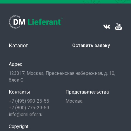
Каталог
Оставить заявку
Адрес
123317, Москва, Пресненская набережная, д. 10,
блок С
Контакты
Представительства
+7 (495) 990-25-55
Москва
+7 (800) 775-29-59
info@dmliefer.ru
Copyright