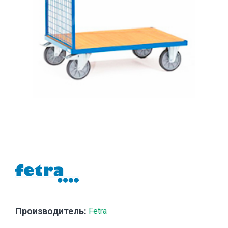
Производитель:
Fetra