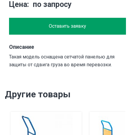
Цена
по запросу
Оставить заявку
Описание
Такая модель оснащена сетчатой панелью для
защиты от сдвига груза во время перевозки.
Другие товары