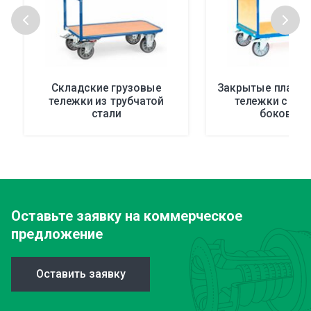
Складские грузовые
Закрытые платф
тележки из трубчатой
тележки с от
стали
боковино
Оставьте заявку
на коммерческое
предложение
Оставить заявку