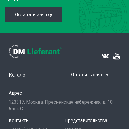
Оставить заявку
Каталог
Оставить заявку
Адрес
123317, Москва, Пресненская набережная, д. 10,
блок С
Контакты
Представительства