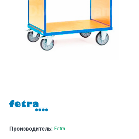
Производитель:
Fetra