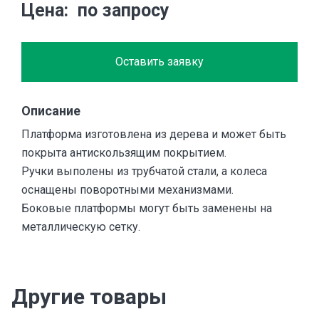
Цена
по запросу
Оставить заявку
Описание
Платформа изготовлена из дерева и может быть
покрыта антискользящим покрытием.
Ручки выполены из трубчатой стали, а колеса
оснащены поворотными механизмами.
Боковые платформы могут быть заменены на
металлическую сетку.
Другие товары