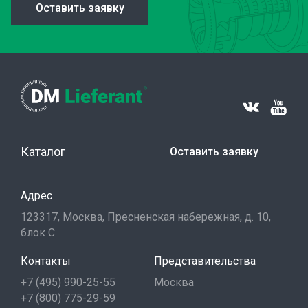
Оставить заявку
Каталог
Оставить заявку
Адрес
123317, Москва, Пресненская набережная, д. 10,
блок С
Контакты
Представительства
+7 (495) 990-25-55
Москва
+7 (800) 775-29-59