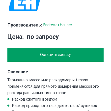
Производитель:
Endress+Hauser
Цена
по запросу
Оставить заявку
Описание
Термально-массовые расходомеры t-mass
применяются для прямого измерения массового
расхода различных типов газов:
Расход сжатого воздуха
Расход природного газа для котлов/ сушилок