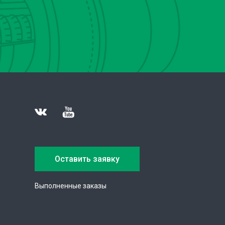
Оставить заявку
Выполненные заказы