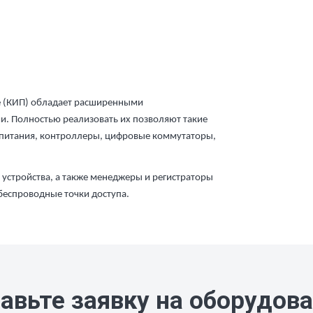
 (КИП) обладает расширенными
. Полностью реализовать их позволяют такие
опитания, контроллеры, цифровые коммутаторы,
 устройства, а также менеджеры и регистраторы
беспроводные точки доступа.
авьте заявку на оборудов