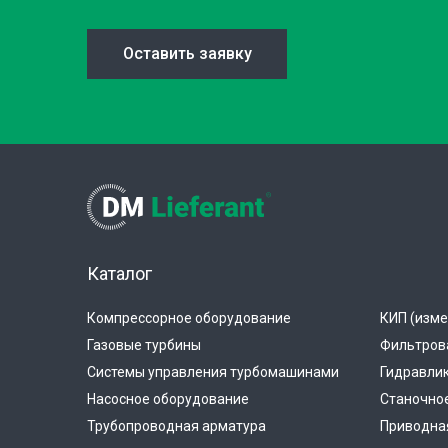
Оставить заявку
Каталог
Компрессорное оборудование
КИП (изме
Газовые турбины
Фильтров
Системы управления турбомашинами
Гидравли
Насосное оборудование
Станочно
Трубопроводная арматура
Приводная