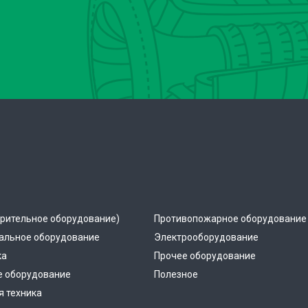
рительное оборудование)
Противопожарное оборудование
альное оборудование
Электрооборудование
ка
Прочее оборудование
е оборудование
Полезное
 техника