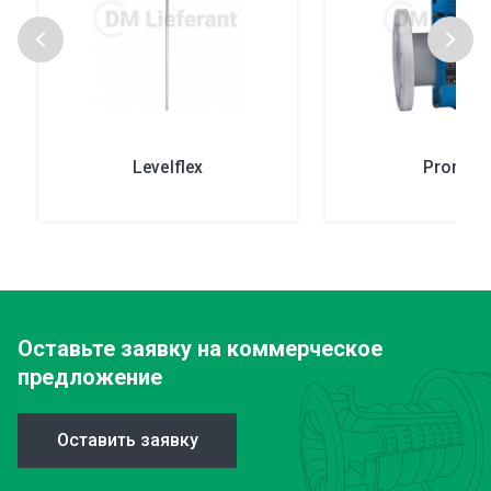
Levelflex
Prоmag
Оставьте заявку
на коммерческое
предложение
Оставить заявку