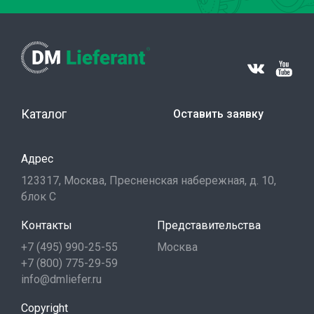
Каталог
Оставить заявку
Адрес
123317, Москва, Пресненская набережная, д. 10,
блок С
Контакты
Представительства
+7 (495) 990-25-55
Москва
+7 (800) 775-29-59
info@dmliefer.ru
Copyright