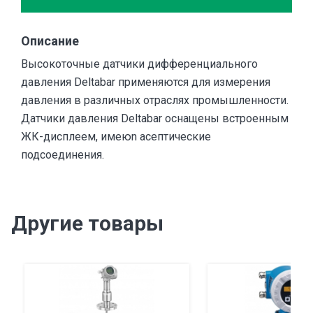
Описание
Высокоточные датчики дифференциального
давления Deltabar применяются для измерения
давления в различных отраслях промышленности.
Датчики давления Deltabar оснащены встроенным
ЖК-дисплеем, имеюn асептические
подсоединения.
Другие товары