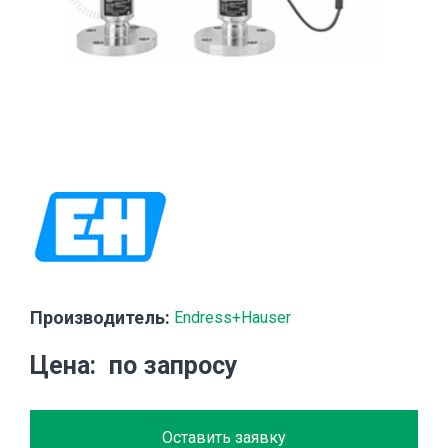
Производитель:
Endress+Hauser
Цена
по запросу
Оставить заявку