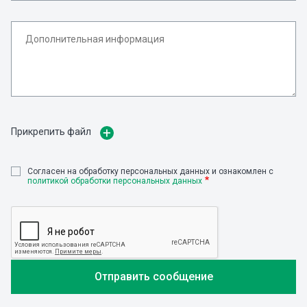
Прикрепить файл
Cогласен на обработку персональных данных и ознакомлен с
политикой обработки персональных данных