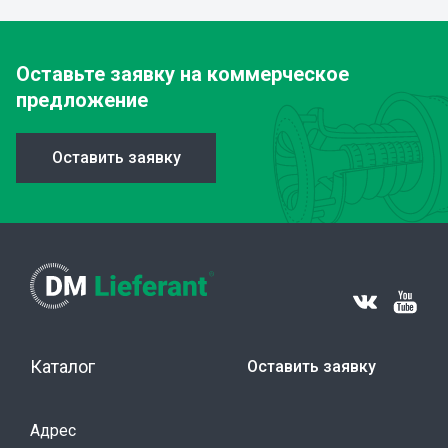
Оставьте заявку
на коммерческое
предложение
Оставить заявку
Каталог
Оставить заявку
Адрес