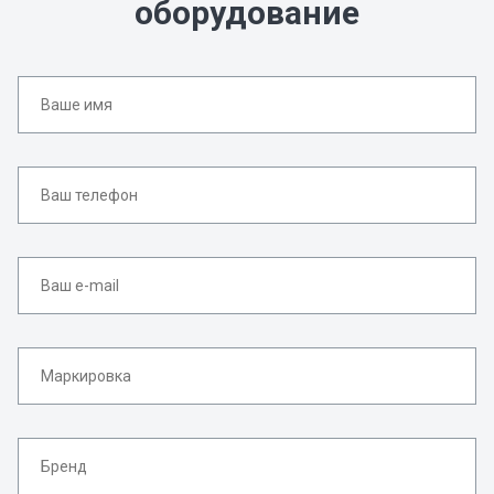
оборудование