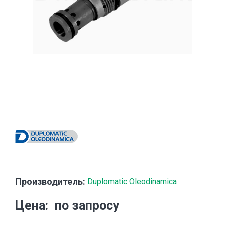
Производитель:
Duplomatic Oleodinamica
Цена
по запросу