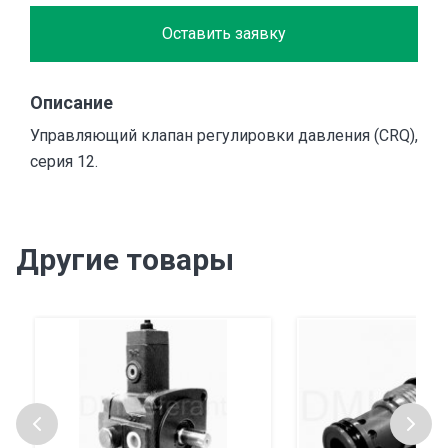
Оставить заявку
Описание
Управляющий клапан регулировки давления (CRQ),
серия 12.
Другие товары