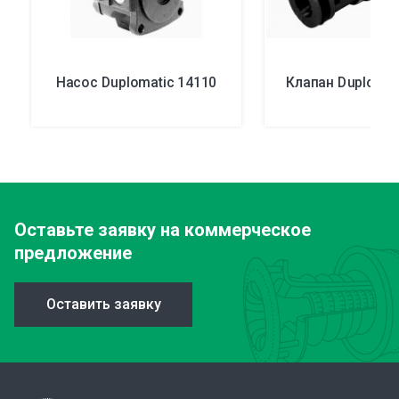
Насос Duplomatic 14110
Клапан Duplomat
Оставьте заявку
на коммерческое
предложение
Оставить заявку