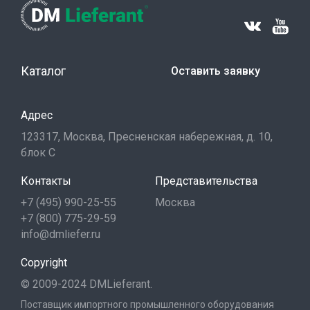
Каталог
Оставить заявку
Адрес
123317, Москва, Пресненская набережная, д. 10,
блок С
Контакты
Представительства
+7 (495) 990-25-55
Москва
+7 (800) 775-29-59
info@dmliefer.ru
Copyright
© 2009-2024 DMLieferant.
Поставщик импортного промышленного оборудования