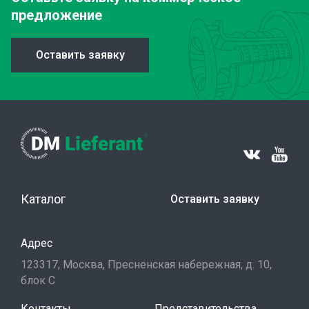
предложение
Оставить заявку
Каталог
Оставить заявку
Адрес
123317, Москва, Пресненская набережная, д. 10,
блок С
Контакты
Представительства