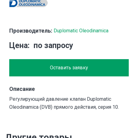
Производитель:
Duplomatic Oleodinamica
Цена
по запросу
Оставить заявку
Описание
Регулирующий давление клапан Duplomatic
Oleodinamica (DVB) прямого действия, серия 10.
Другие товары