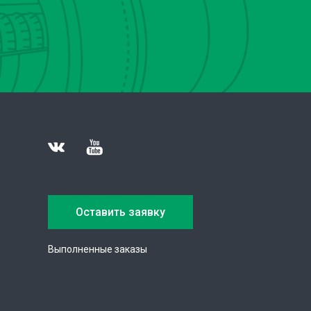
Оставить заявку
Выполненные заказы