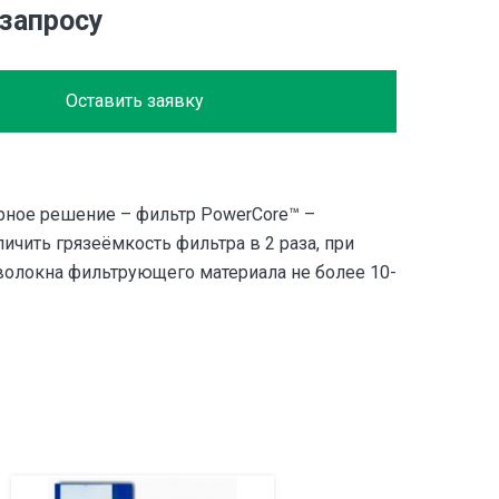
 запросу
Оставить заявку
ное решение – фильтр PowerCore™ –
ичить грязеёмкость фильтра в 2 раза, при
волокна фильтрующего материала не более 10-