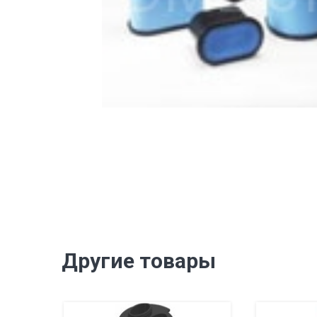
Другие товары