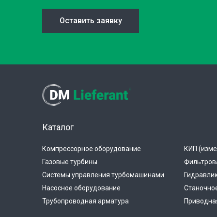
Оставить заявку
Каталог
Компрессорное оборудование
КИП (изме
Газовые турбины
Фильтров
Системы управления турбомашинами
Гидравли
Насосное оборудование
Станочно
Трубопроводная арматура
Приводная