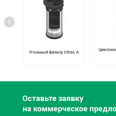
Циклонн
Угольный фильтр Ultrac A
Оставьте заявку
на коммерческое предл