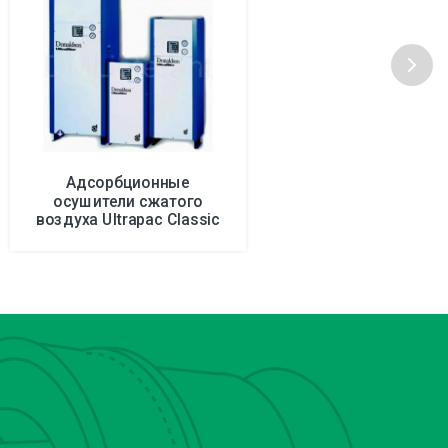
Адсорбционные
осушители сжатого
воздуха Ultrapac Classic