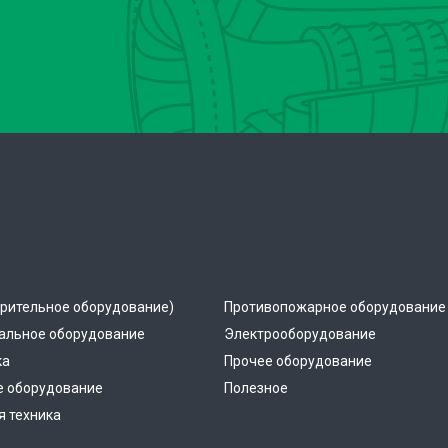
рительное оборудование)
Противопожарное оборудование
альное оборудование
Электрооборудование
ка
Прочее оборудование
е оборудование
Полезное
 техника