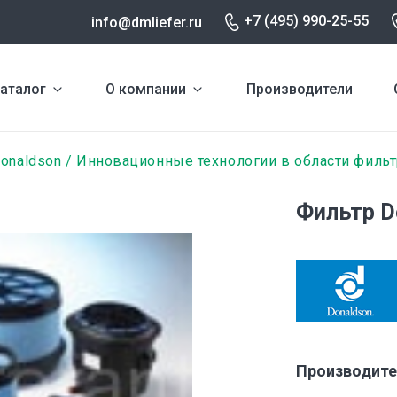
+7 (495) 990-25-55
info@dmliefer.ru
аталог
О компании
Производители
onaldson
Инновационные технологии в области филь
Фильтр D
Производите