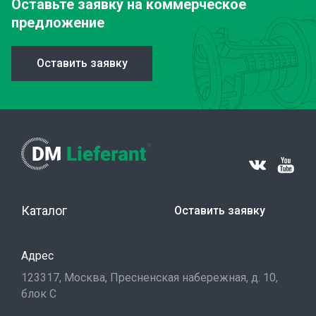
Оставьте заявку
на коммерческое
предложение
Оставить заявку
Каталог
Оставить заявку
Адрес
123317, Москва, Пресненская набережная, д. 10,
блок С