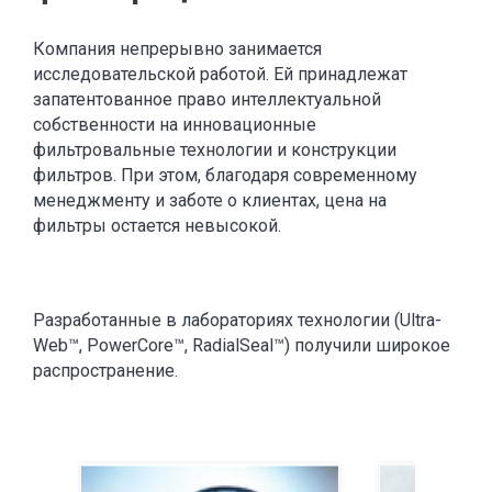
Компания непрерывно занимается
исследовательской работой. Ей принадлежат
запатентованное право интеллектуальной
собственности на инновационные
фильтровальные технологии и конструкции
фильтров. При этом, благодаря современному
менеджменту и заботе о клиентах, цена на
фильтры остается невысокой.
Разработанные в лабораториях технологии (Ultra-
Web™, PowerCore™, RadialSeal™) получили широкое
распространение.