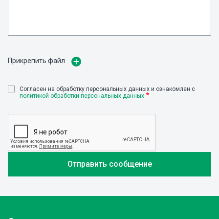
Прикрепить файл
Cогласен на обработку персональных данных и ознакомлен с
политикой обработки персональных данных