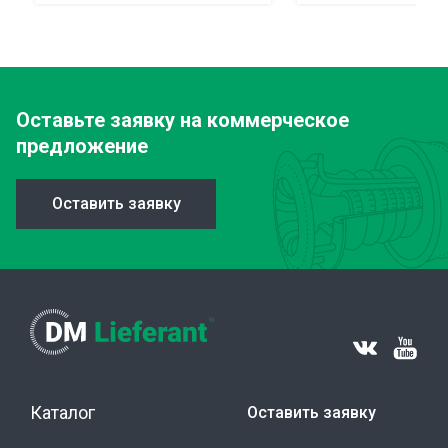
Оставьте заявку
на коммерческое
предложение
Оставить заявку
Каталог
Оставить заявку