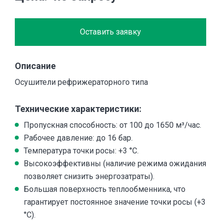
Оставить заявку
Описание
Осушители рефрижераторного типа
Технические характеристики:
Пропускная способность: от 100 до 1650 м³/час.
Рабочее давление: до 16 бар.
Температура точки росы: +3 °C.
Высокоэффективны (наличие режима ожидания
позволяет снизить энергозатраты).
Большая поверхность теплообменника, что
гарантирует постоянное значение точки росы (+3
°C).