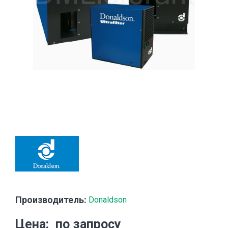
Производитель:
Donaldson
Цена
по запросу