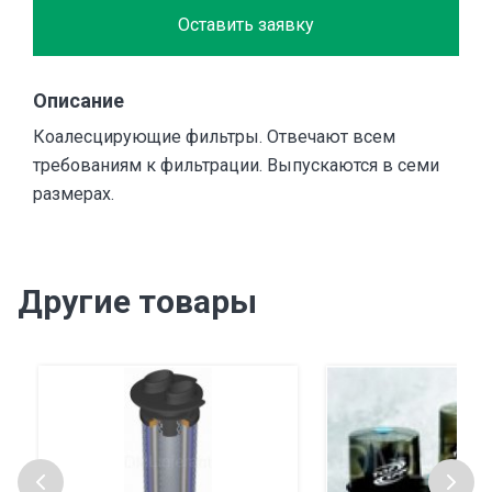
Оставить заявку
Описание
Коалесцирующие фильтры. Отвечают всем
требованиям к фильтрации. Выпускаются в семи
размерах.
Другие товары