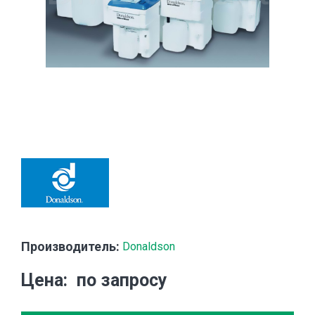
Производитель:
Donaldson
Цена
по запросу