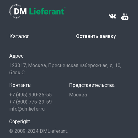
Каталог
Оставить заявку
Адрес
123317, Москва, Пресненская набережная, д. 10,
блок С
Контакты
Представительства
+7 (495) 990-25-55
Москва
+7 (800) 775-29-59
info@dmliefer.ru
Copyright
© 2009-2024 DMLieferant.