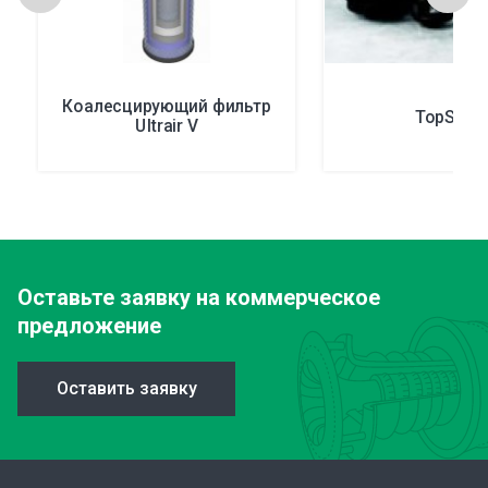
Коалесцирующий фильтр
TopSpin
Ultrair V
Оставьте заявку
на коммерческое
предложение
Оставить заявку