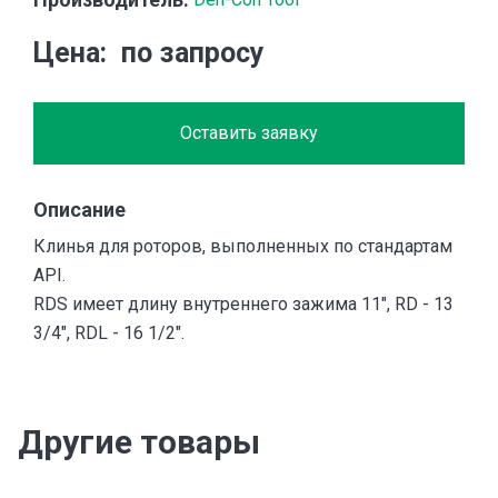
Цена
по запросу
Оставить заявку
Описание
Клинья для роторов, выполненных по стандартам
API.
RDS имеет длину внутреннего зажима 11″, RD - 13
3/4″, RDL - 16 1/2″.
Другие товары