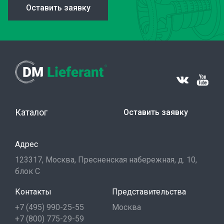
Оставить заявку
Каталог
Оставить заявку
Адрес
123317, Москва, Пресненская набережная, д. 10,
блок С
Контакты
Представительства
+7 (495) 990-25-55
Москва
+7 (800) 775-29-59