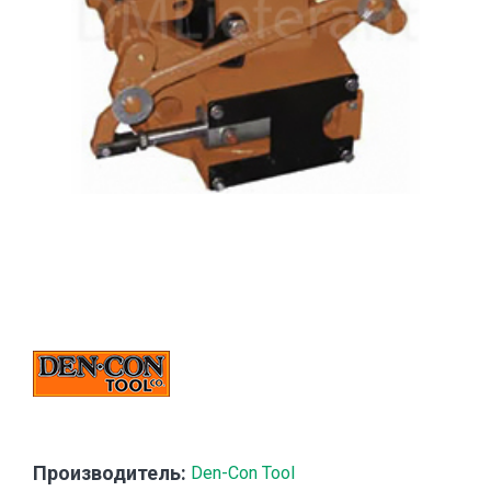
Производитель:
Den-Con Tool