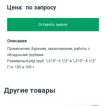
Цена
по запросу
Оставить заявку
Описание
Применение: бурение, заканчивание, работы с
обсадными трубами.
Размерный ряд труб: 1,315″–5 1/2″ и 1,315″–4 1/2″.
Г/п: 150 и 100 т.
Другие товары