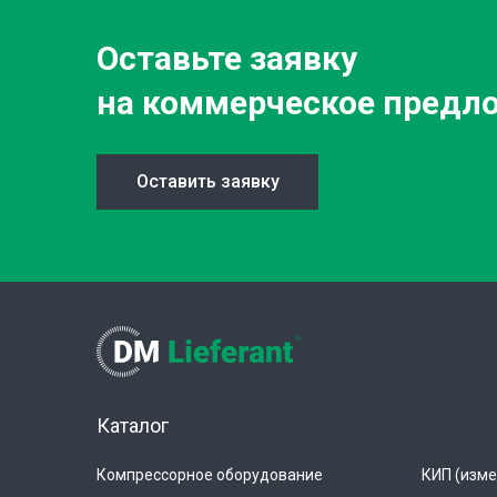
Оставьте заявку
на коммерческое предл
Оставить заявку
Каталог
Компрессорное оборудование
КИП (изме