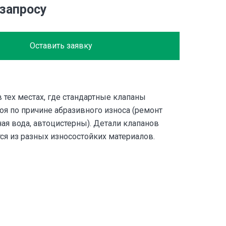
 запросу
Оставить заявку
 тех местах, где стандартные клапаны
оя по причине абразивного износа (ремонт
ая вода, автоцистерны). Детали клапанов
ся из разных износостойких материалов.