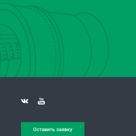
Оставить заявку