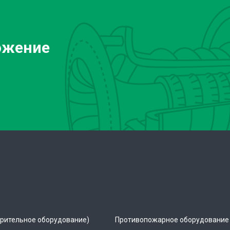
ожение
рительное оборудование)
Противопожарное оборудование