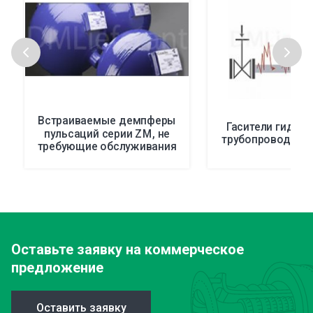
Встраиваемые демпферы
Гасители гидро
пульсаций серии ZM, не
трубопроводах F
требующие обслуживания
Оставьте заявку
на коммерческое
предложение
Оставить заявку