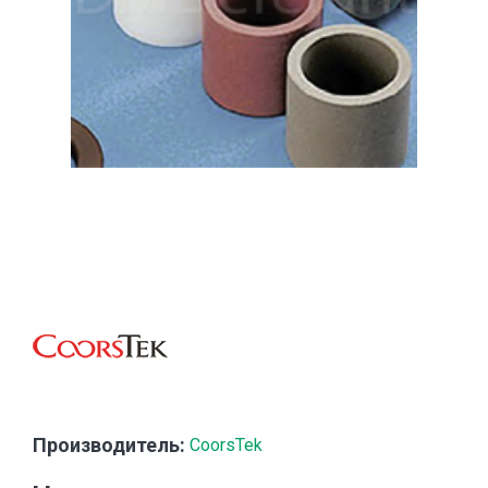
Производитель:
CoorsTek