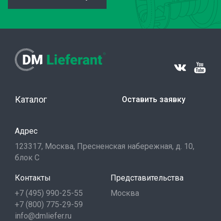
Каталог
Оставить заявку
Адрес
123317, Москва, Пресненская набережная, д. 10,
блок С
Контакты
Представительства
+7 (495) 990-25-55
Москва
+7 (800) 775-29-59
info@dmliefer.ru