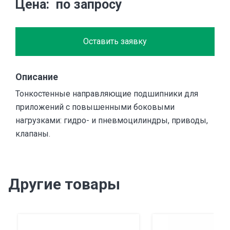
Цена
по запросу
Оставить заявку
Описание
Тонкостенные направляющие подшипники для
приложений с повышенными боковыми
нагрузками: гидро- и пневмоцилиндры, приводы,
клапаны.
Другие товары