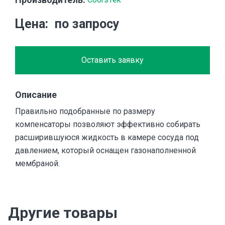
Цена
по запросу
Оставить заявку
Описание
Правильно подобранные по размеру
компенсаторы позволяют эффективно собирать
расширившуюся жидкость в камере сосуда под
давлением, который оснащен газонаполненной
мембраной.
Другие товары