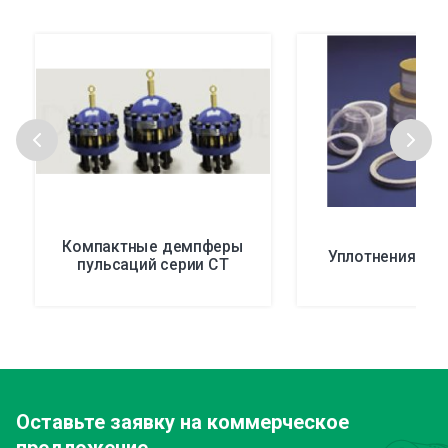
Компактные демпферы
Уплотнения пл
пульсаций серии СТ
Оставьте заявку
на коммерческое