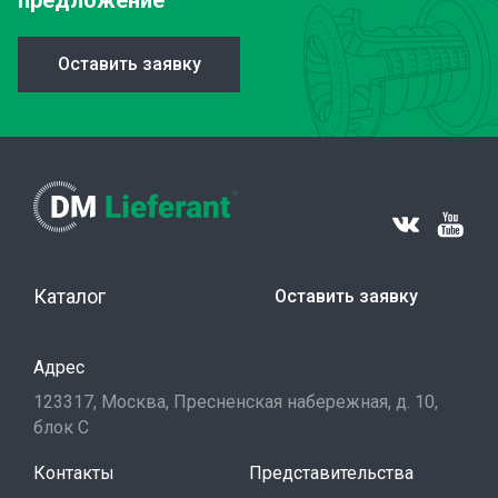
предложение
Оставить заявку
Каталог
Оставить заявку
Адрес
123317, Москва, Пресненская набережная, д. 10,
блок С
Контакты
Представительства