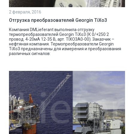
2 февраля, 2016
Отгрузка преобразователей Georgin TiXo3
Компания DMLieferant выполнила отгрузку
термопреобразователей Georgin TiXo3 (К 0/+250 2
провод. 4-20мА 12-35 В, арт. TIXO3A0-00). Заказчик –
нефтяная компания. Термопреобразователи Georgin
TiXo3 предназначены для измерения и преобразования
различных сигналов: