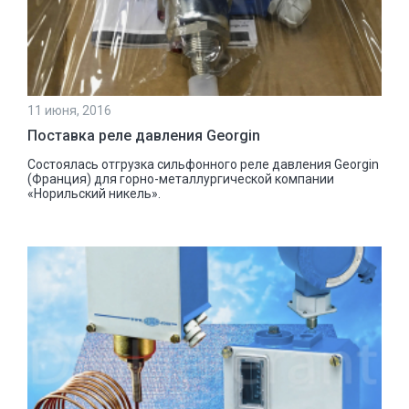
11 июня, 2016
Поставка реле давления Georgin
Состоялась отгрузка сильфонного реле давления Georgin
(Франция) для горно-металлургической компании
«Норильский никель».