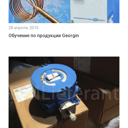
28 апреля, 2016
Обучение по продукции Georgin