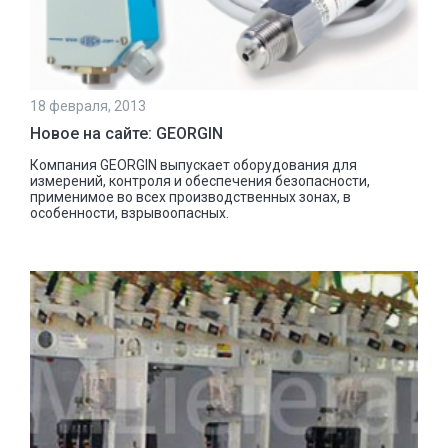
18 февраля, 2013
Новое на сайте: GEORGIN
Компания GEORGIN выпускает оборудования для
измерений, контроля и обеспечения безопасности,
применимое во всех производственных зонах, в
особенности, взрывоопасных.