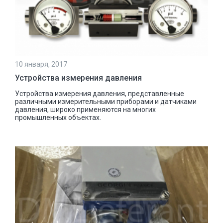
10 января, 2017
Устройства измерения давления
Устройства измерения давления, представленные
различными измерительными приборами и датчиками
давления, широко применяются на многих
промышленных объектах.