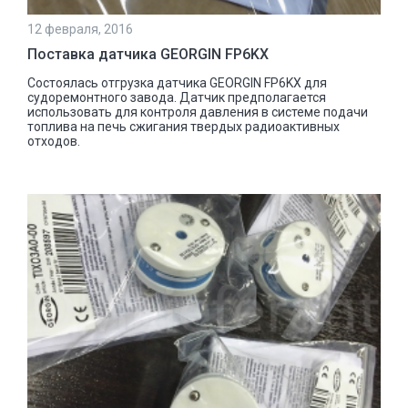
12 февраля, 2016
Поставка датчика GEORGIN FP6KX
Состоялась отгрузка датчика GEORGIN FP6KX для
судоремонтного завода. Датчик предполагается
использовать для контроля давления в системе подачи
топлива на печь сжигания твердых радиоактивных
отходов.