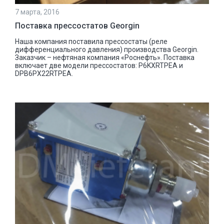
7 марта, 2016
Поставка прессостатов Georgin
Наша компания поставила прессостаты (реле
дифференциального давления) производства Georgin.
Заказчик – нефтяная компания «Роснефть». Поставка
включает две модели прессостатов: P6KXRTPEA и
DPB6PX22RTPEA.