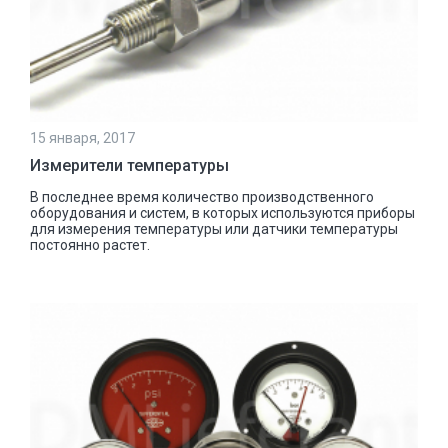
15 января, 2017
Измерители температуры
В последнее время количество производственного
оборудования и систем, в которых используются приборы
для измерения температуры или датчики температуры
постоянно растет.