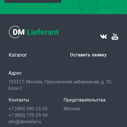
Каталог
Оставить заявку
Адрес
123317, Москва, Пресненская набережная, д. 10,
блок С
Контакты
Представительства
+7 (495) 990-25-55
Москва
+7 (800) 775-29-59
info@dmliefer.ru