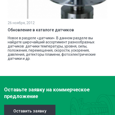
26 ноября, 2012
Обновление в каталоге датчиков
Новое в разделе «датчики». В данном разделе вы
найдете широчайший ассортимент разнообразных
датчиков: датчики температуры, уровня, силы,
положения, перемещения, скорости, ускорения,
давления, детекторы пламени, фотоэлектрические
датчики и др.
Оставьте заявку
на коммерческое
предложение
Оставить заявку