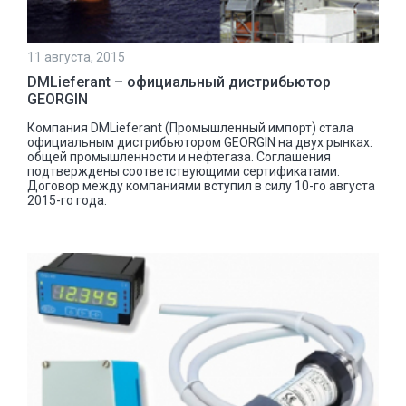
11 августа, 2015
DMLieferant – официальный дистрибьютор
GEORGIN
Компания DMLieferant (Промышленный импорт) стала
официальным дистрибьютором GEORGIN на двух рынках:
общей промышленности и нефтегаза. Соглашения
подтверждены соответствующими сертификатами.
Договор между компаниями вступил в силу 10-го августа
2015-го года.