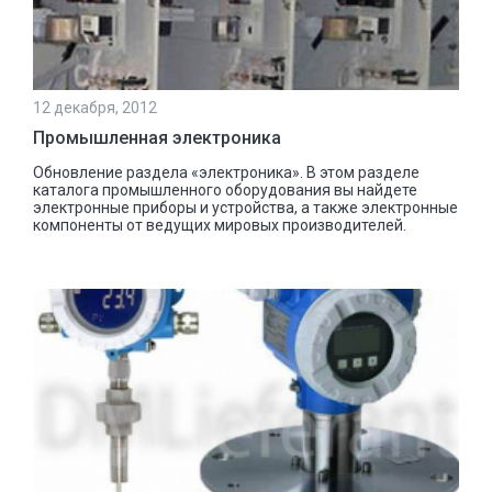
12 декабря, 2012
Промышленная электроника
Обновление раздела «электроника». В этом разделе
каталога промышленного оборудования вы найдете
электронные приборы и устройства, а также электронные
компоненты от ведущих мировых производителей.