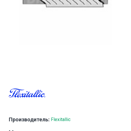
Производитель:
Flexitallic