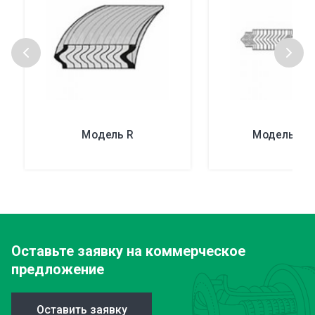
Модель R
Модель HX-
Оставьте заявку
на коммерческое
предложение
Оставить заявку