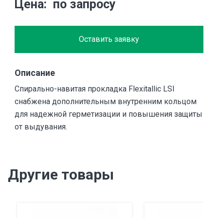
Цена
по запросу
Оставить заявку
Описание
Cпирально-навитая прокладка Flexitallic LSI
снабжена дополнительным внутренним кольцом
для надежной герметизации и повышения защиты
от выдувания.
Другие товары