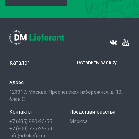
Каталог
Оставить заявку
Адрес
123317, Москва, Пресненская набережная, д. 10,
блок С
Контакты
Представительства
+7 (495) 990-25-55
Москва
+7 (800) 775-29-59
info@dmliefer.ru