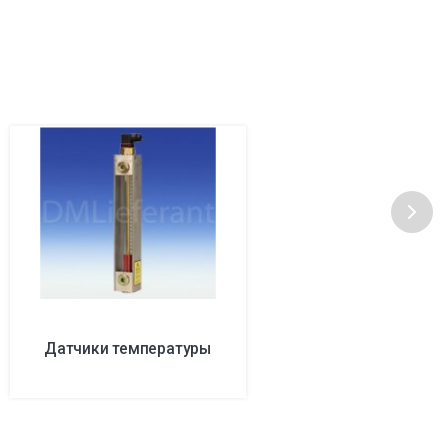
Датчики температуры