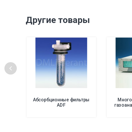
Другие товары
Абсорбционные фильтры
Много
ADF
газоана