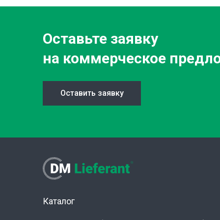
Оставьте заявку
на коммерческое предл
Оставить заявку
Каталог