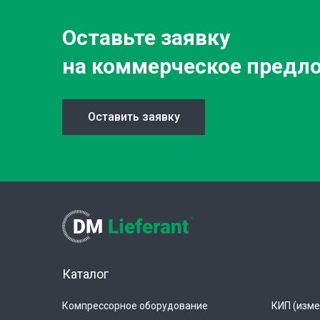
Оставьте заявку
на коммерческое предл
Оставить заявку
Каталог
Компрессорное оборудование
КИП (изме