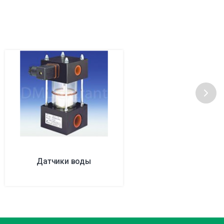
Датчики воды