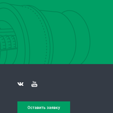
Оставить заявку