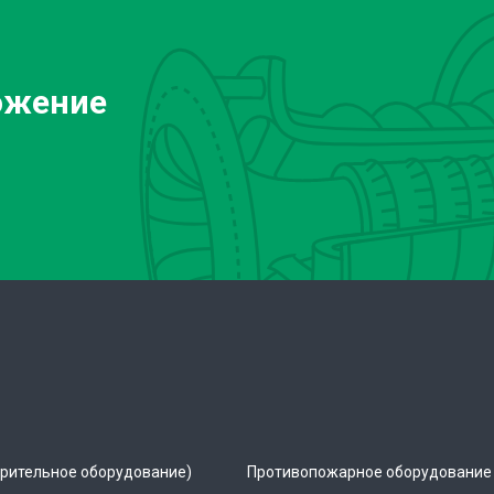
ожение
рительное оборудование)
Противопожарное оборудование