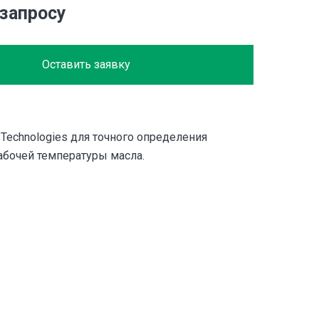
 запросу
Оставить заявку
 Technologies для точного определения
абочей температуры масла.