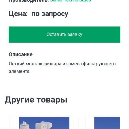
Цена
по запросу
Оставить заявку
Описание
Легкий монтаж фильтра и замена фильтрующего
элемента.
Другие товары