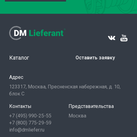
Каталог
Оставить заявку
Адрес
123317, Москва, Пресненская набережная, д. 10,
блок С
Контакты
Представительства
+7 (495) 990-25-55
Москва
+7 (800) 775-29-59
info@dmliefer.ru