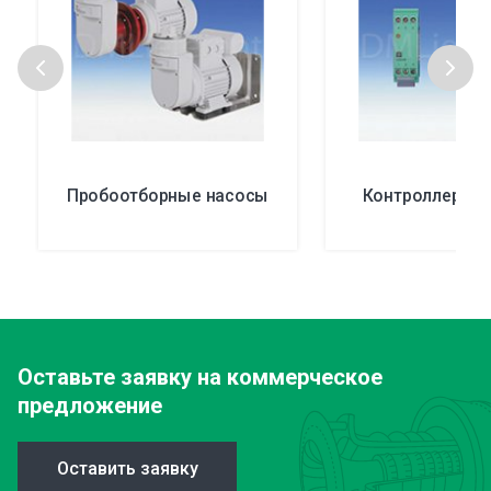
Пробоотборные насосы
Контроллеры р
Оставьте заявку
на коммерческое
предложение
Оставить заявку