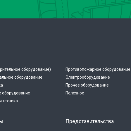
рительное оборудование)
Противопожарное оборудование
альное оборудование
Электрооборудование
ка
Прочее оборудование
е оборудование
Полезное
 техника
ты
Представительства