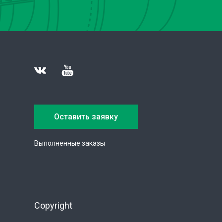
Оставить заявку
Выполненные заказы
Copyright