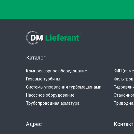
Каталог
Компрессорное оборудование
КИП (изме
Газовые турбины
Фильтров
Системы управления турбомашинами
Гидравли
Насосное оборудование
Станочно
Трубопроводная арматура
Приводная
Адрес
Контак