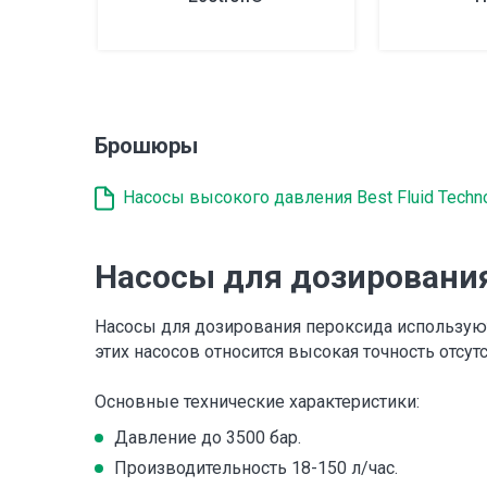
Брошюры
Насосы высокого давления Best Fluid Techn
Насосы для дозировани
Насосы для дозирования пероксида использую
этих насосов относится высокая точность отсу
Основные технические характеристики:
Давление до 3500 бар.
Производительность 18-150 л/час.