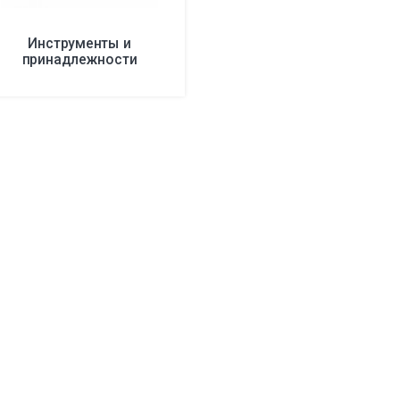
Инструменты и
принадлежности