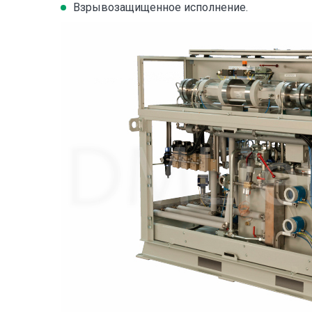
Взрывозащищенное исполнение.