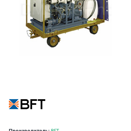
Производитель:
BFT