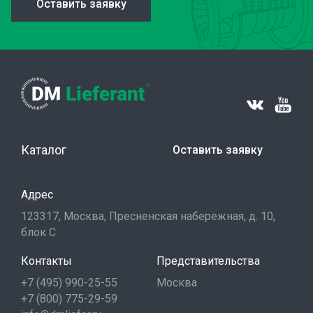
Оставить заявку
Каталог
Оставить заявку
Адрес
123317, Москва, Пресненская набережная, д. 10,
блок С
Контакты
Представительства
+7 (495) 990-25-55
Москва
+7 (800) 775-29-59