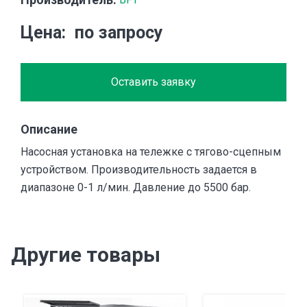
Цена
по запросу
Оставить заявку
Описание
Насосная установка на тележке с тягово-сцепным
устройством. Производительность задается в
диапазоне 0-1 л/мин. Давление до 5500 бар.
Другие товары