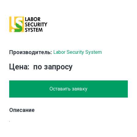
Производитель:
Labor Security System
Цена
по запросу
Оставить заявку
Описание
.