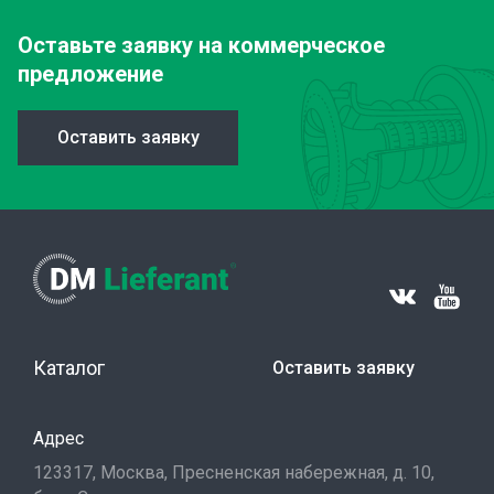
Оставьте заявку
на коммерческое
предложение
Оставить заявку
Каталог
Оставить заявку
Адрес
123317, Москва, Пресненская набережная, д. 10,