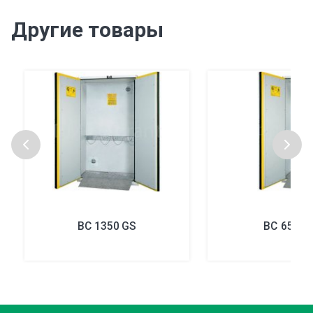
Другие товары
BC 1350 GS
BC 650 G