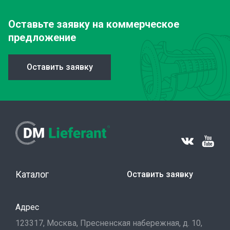
Оставьте заявку
на коммерческое
предложение
Оставить заявку
Каталог
Оставить заявку
Адрес
123317, Москва, Пресненская набережная, д. 10,