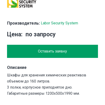
Производитель:
Labor Security System
Цена
по запросу
Оставить заявку
Описание
Шкафы для хранения химических реактивов
объемом до 160 литров.
3 полки, корпусное приподнятое дно.
Габаритные размеры 1200x500x1990 мм.