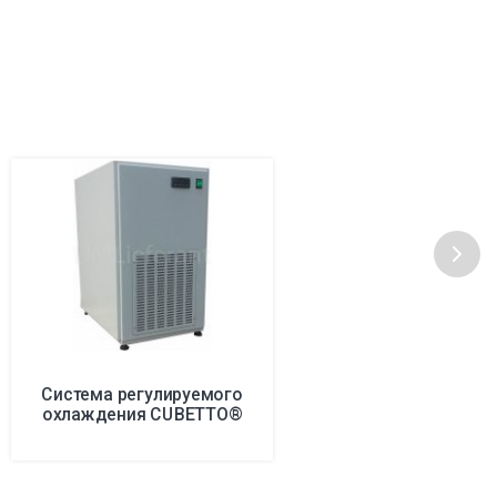
Система регулируемого
охлаждения CUBETTO®