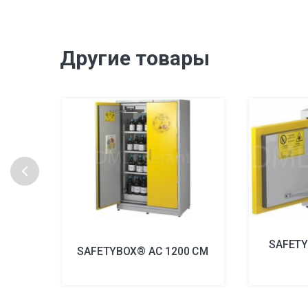
Другие товары
SAFETY
SAFETYBOX® AC 1200 CM