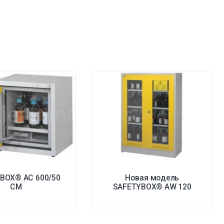
BOX® AC 600/50
Новая модель
CM
SAFETYBOX® AW 120