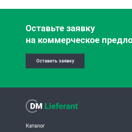
Оставьте заявку
на коммерческое предл
Оставить заявку
Каталог