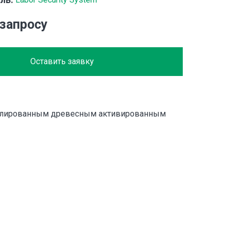
 запросу
Оставить заявку
нулированным древесным активированным