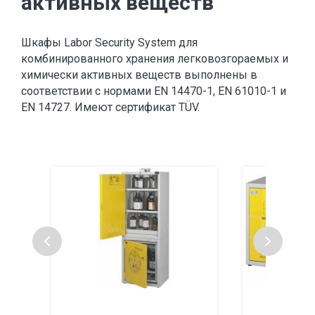
активных веществ
Шкафы Labor Security System для
комбинированного хранения легковозгораемых и
химически активных веществ выполнены в
соответствии с нормами EN 14470-1, EN 61010-1 и
EN 14727. Имеют сертификат TÜV.