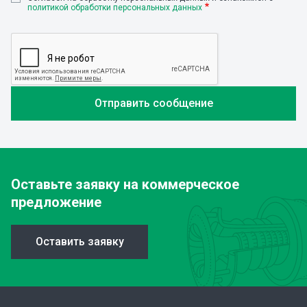
политикой обработки персональных данных
Оставьте заявку
на коммерческое
предложение
Оставить заявку