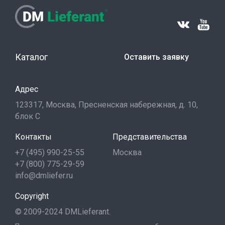
Каталог
Оставить заявку
Адрес
123317, Москва, Пресненская набережная, д. 10,
блок С
Контакты
Представительства
+7 (495) 990-25-55
Москва
+7 (800) 775-29-59
info@dmliefer.ru
Copyright
© 2009-2024 DMLieferant.