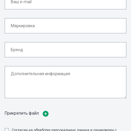
Прикрепить файл
Cогласен на обработку персональных данных и ознакомлен с