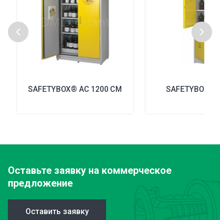
SAFETYBOX® AC 1200 CM
SAFETYBOX® A
Оставьте заявку
на коммерческое
предложение
Оставить заявку