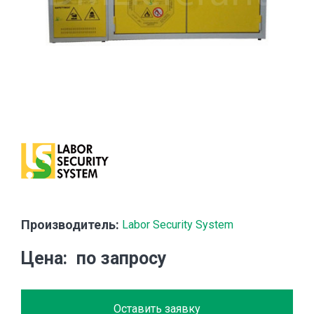
Производитель:
Labor Security System
Цена
по запросу
Оставить заявку