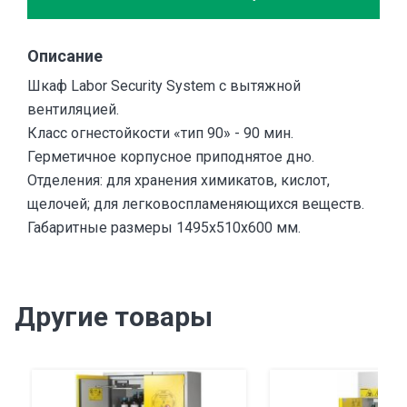
Описание
Шкаф Labor Security System с вытяжной
вентиляцией.
Класс огнестойкости «тип 90» - 90 мин.
Герметичное корпусное приподнятое дно.
Отделения: для хранения химикатов, кислот,
щелочей; для легковоспламеняющихся веществ.
Габаритные размеры 1495x510x600 мм.
Другие товары