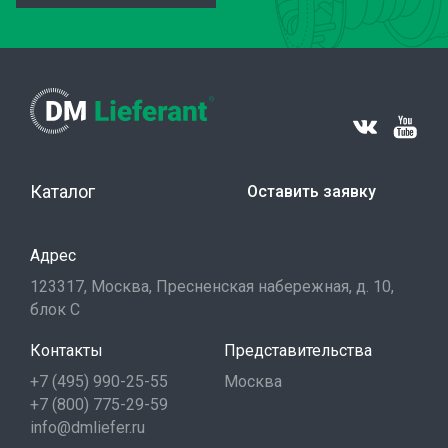
Каталог
Оставить заявку
Адрес
123317, Москва, Пресненская набережная, д. 10,
блок С
Контакты
Представительства
+7 (495) 990-25-55
Москва
+7 (800) 775-29-59
info@dmliefer.ru