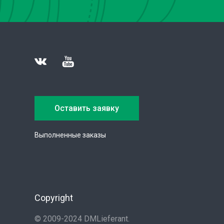
Оставить заявку
Выполненные заказы
Copyright
© 2009-2024 DMLieferant.