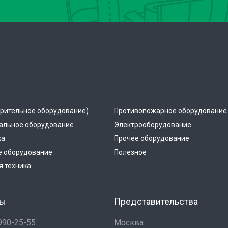
рительное оборудование)
Противопожарное оборудование
альное оборудование
Электрооборудование
ка
Прочее оборудование
е оборудование
Полезное
 техника
ты
Представительства
 990-25-55
Москва