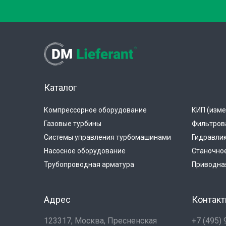
Каталог
Компрессорное оборудование
КИП (изме
Газовые турбины
Фильтров
Системы управления турбомашинами
Гидравли
Насосное оборудование
Станочно
Трубопроводная арматура
Приводная
Адрес
Контак
123317, Москва, Пресненская
+7 (495)