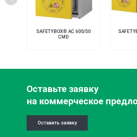
SAFETYBOX® AC 600/50
SAFETY
CMD
Оставьте заявку
на коммерческое предл
Оставить заявку