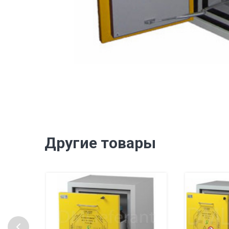
Другие товары