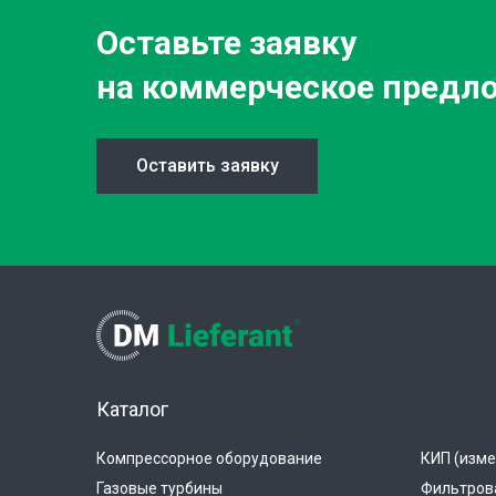
Оставьте заявку
на коммерческое предл
Оставить заявку
Каталог
Компрессорное оборудование
КИП (изме
Газовые турбины
Фильтров