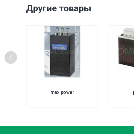
Другие товары
max.power