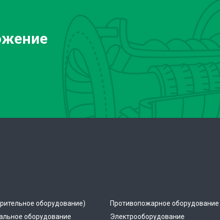
ожение
рительное оборудование)
Противопожарное оборудование
альное оборудование
Электрооборудование