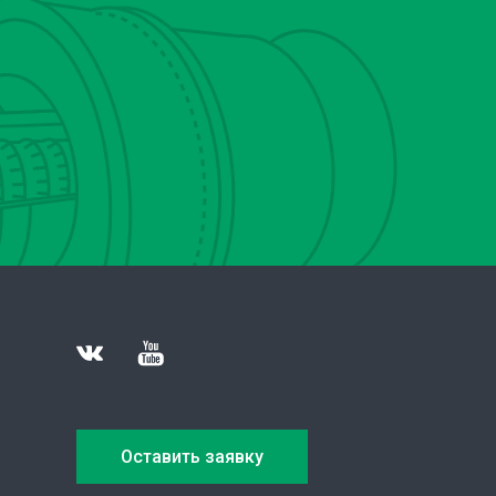
Оставить заявку