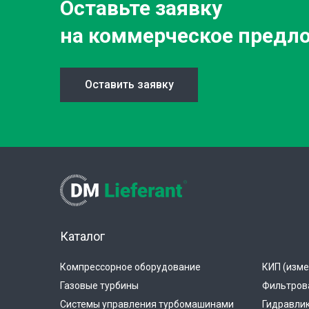
Оставьте заявку
на коммерческое предл
Оставить заявку
Каталог
Компрессорное оборудование
КИП (изме
Газовые турбины
Фильтров
Системы управления турбомашинами
Гидравли