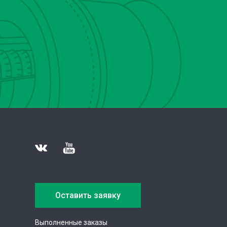
Оставить заявку
Выполненные заказы