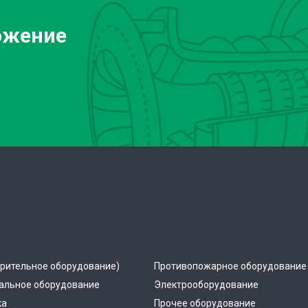
ожение
рительное оборудование)
Противопожарное оборудование
альное оборудование
Электрооборудование
ка
Прочее оборудование