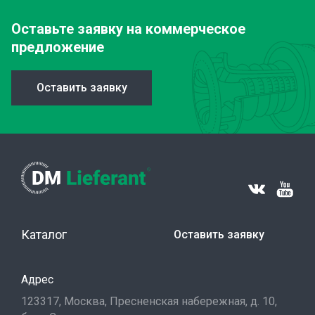
Оставьте заявку
на коммерческое
предложение
Оставить заявку
Каталог
Оставить заявку
Адрес
123317, Москва, Пресненская набережная, д. 10,