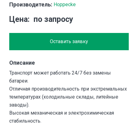
Производитель:
Hoppecke
Цена
по запросу
Оставить заявку
Описание
Транспорт может работать 24/7 без замены
батареи.
Отличная производительность при экстремальных
температурах (холодильные склады, литейные
заводы).
Высокая механическая и электрохимическая
стабильность.