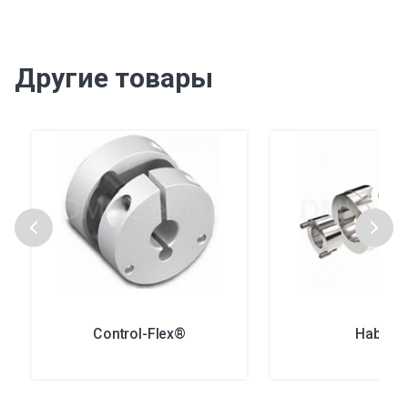
Другие товары
Control-Flex®
Habit®