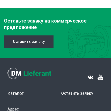
Оставьте заявку
на коммерческое
предложение
Оставить заявку
Каталог
Оставить заявку
Адрес