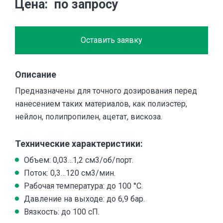
Цена
по запросу
Оставить заявку
Описание
Предназначены для точного дозирования перед
нанесением таких материалов, как полиэстер,
нейлон, полипропилен, ацетат, вискоза.
Технические характеристики:
Объем: 0,03…1,2 см3/об/порт.
Поток: 0,3…120 см3/мин.
Рабочая температура: до 100 °С.
Давление на выходе: до 6,9 бар.
Вязкость: до 100 сП.