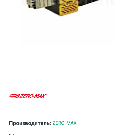
Производитель:
ZERO-MAX